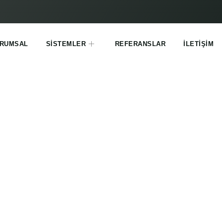
RUMSAL
SISTEMLER
REFERANSLAR
İLETIŞIM