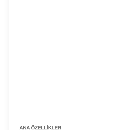
ANA ÖZELLİKLER