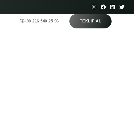
+90 216 540 25 96
TEKLIF AL