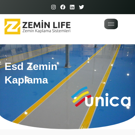
Esd Zemin
Kaplama