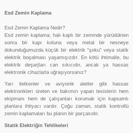
Esd Zemin Kaplama
Esd Zemin Kaplama Nedir?
Esd zemin kaplama; halı kaplı bir zeminde yürüdükten
sonra bir kapı koluna veya metal bir nesneye
dokunduğumuzda küçük bir elektrik “şoku” veya statik
elektrik boşalması yaşamışızdır. En kötü ihtimalle, bu
elektrik deşarjları can sıkıcıdır, ancak ya hassas
elektronik cihazlarla uğraşıyorsanız?
Yarı iletkenler ve aviyonik aletler gibi hassas
elektronikleri üreten ve bakımın yapan tesislerin hem
ekipmanı hem de çalışanları korumak için kapsamlı
planlara ihtiyacı vardır. Çoğu zaman, statik kontrollü
zemin kaplamaları bu planın bir parçasıdır.
Statik Elektriğin Tehlikeleri