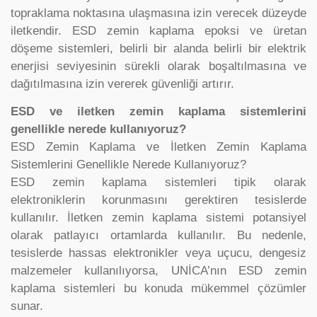
topraklama noktasına ulaşmasına izin verecek düzeyde
iletkendir. ESD zemin kaplama epoksi ve üretan
döşeme sistemleri, belirli bir alanda belirli bir elektrik
enerjisi seviyesinin sürekli olarak boşaltılmasına ve
dağıtılmasına izin vererek güvenliği artırır.
ESD ve iletken zemin kaplama sistemlerini
genellikle nerede kullanıyoruz?
ESD Zemin Kaplama ve İletken Zemin Kaplama
Sistemlerini Genellikle Nerede Kullanıyoruz?
ESD zemin kaplama sistemleri tipik olarak
elektroniklerin korunmasını gerektiren tesislerde
kullanılır. İletken zemin kaplama sistemi potansiyel
olarak patlayıcı ortamlarda kullanılır. Bu nedenle,
tesislerde hassas elektronikler veya uçucu, dengesiz
malzemeler kullanılıyorsa, UNİCA’nın ESD zemin
kaplama sistemleri bu konuda mükemmel çözümler
sunar.