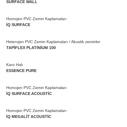
SURFACE WALL
Homojen PVC Zemin Kaplamaları
İQ SURFACE
Heterojen PVC Zemin Kaplamaları / Akustik zeminler
TAPİFLEX PLATİNİUM 100
Karo Halı
ESSENCE PURE
Homojen PVC Zemin Kaplamaları
İQ SURFACE ACOUSTİC
Homojen PVC Zemin Kaplamaları
İQ MEGALİT ACOUSTİC