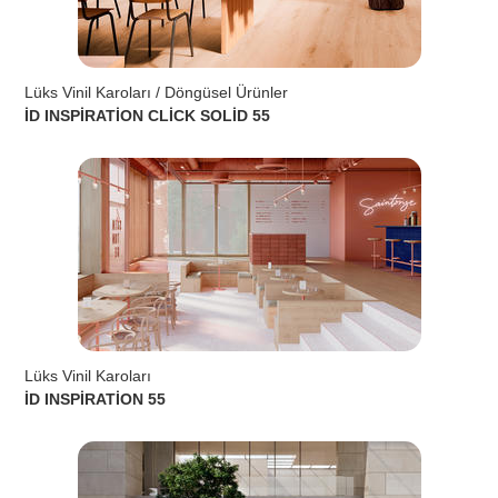
Lüks Vinil Karoları / Döngüsel Ürünler
İD INSPİRATİON CLİCK SOLİD 55
Lüks Vinil Karoları
İD INSPİRATİON 55