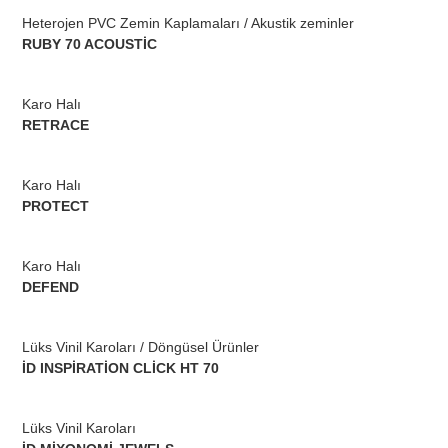
Heterojen PVC Zemin Kaplamaları / Akustik zeminler
RUBY 70 ACOUSTİC
Karo Halı
RETRACE
Karo Halı
PROTECT
Karo Halı
DEFEND
Lüks Vinil Karoları / Döngüsel Ürünler
İD INSPİRATİON CLİCK HT 70
Lüks Vinil Karoları