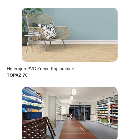
Heterojen PVC Zemin Kaplamaları
TOPAZ 70