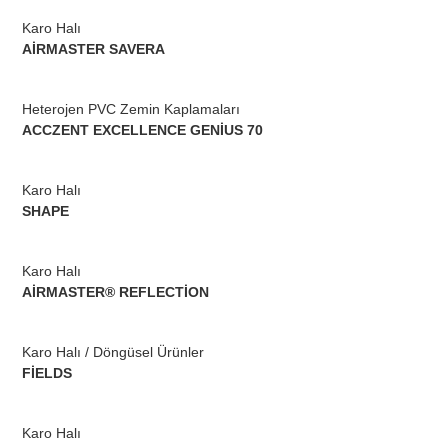
Karo Halı
AİRMASTER SAVERA
Heterojen PVC Zemin Kaplamaları
ACCZENT EXCELLENCE GENİUS 70
Karo Halı
SHAPE
Karo Halı
AİRMASTER® REFLECTİON
Karo Halı / Döngüsel Ürünler
FİELDS
Karo Halı