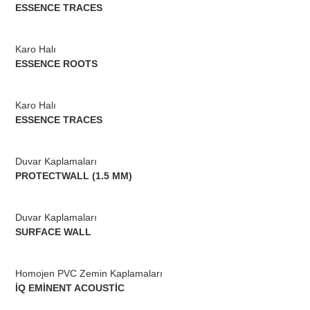
ESSENCE TRACES
Karo Halı
ESSENCE ROOTS
Karo Halı
ESSENCE TRACES
Duvar Kaplamaları
PROTECTWALL (1.5 MM)
Duvar Kaplamaları
SURFACE WALL
Homojen PVC Zemin Kaplamaları
İQ EMİNENT ACOUSTİC