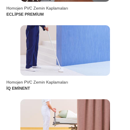
Homojen PVC Zemin Kaplamaları
ECLİPSE PREMİUM
Homojen PVC Zemin Kaplamaları
İQ EMİNENT