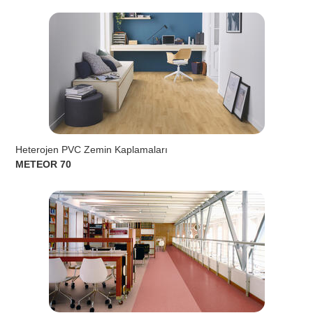
Heterojen PVC Zemin Kaplamaları
METEOR 70