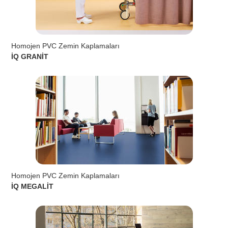
Homojen PVC Zemin Kaplamaları
İQ GRANİT
Homojen PVC Zemin Kaplamaları
İQ MEGALİT