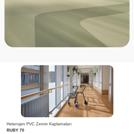
Heterojen PVC Zemin Kaplamaları
RUBY 70