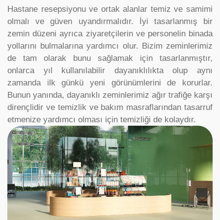
Hastane resepsiyonu ve ortak alanlar temiz ve samimi
olmalı ve güven uyandırmalıdır. İyi tasarlanmış bir
zemin düzeni ayrıca ziyaretçilerin ve personelin binada
yollarını bulmalarına yardımcı olur. Bizim zeminlerimiz
de tam olarak bunu sağlamak için tasarlanmıştır,
onlarca yıl kullanılabilir dayanıklılıkta olup aynı
zamanda ilk günkü yeni görünümlerini de korurlar.
Bunun yanında, dayanıklı zeminlerimiz ağır trafiğe karşı
dirençlidir ve temizlik ve bakım masraflarından tasarruf
etmenize yardımcı olması için temizliği de kolaydır.