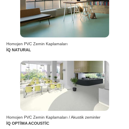
Homojen PVC Zemin Kaplamaları
İQ NATURAL
Homojen PVC Zemin Kaplamaları / Akustik zeminler
İQ OPTİMA ACOUSTİC