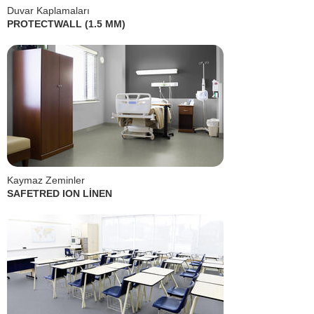
Duvar Kaplamaları
PROTECTWALL (1.5 MM)
Kaymaz Zeminler
SAFETRED ION LİNEN