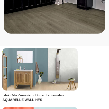
Islak Oda Zeminleri / Duvar Kaplamaları
AQUARELLE WALL HFS