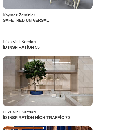
Kaymaz Zeminler
SAFETRED UNİVERSAL
Lüks Vinil Karoları
İD INSPİRATİON 55
Lüks Vinil Karoları
İD INSPİRATİON HİGH TRAFFİC 70