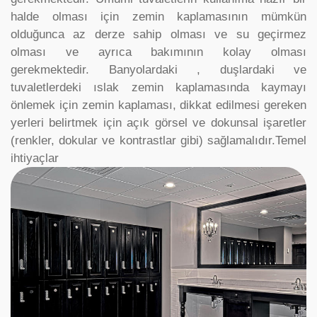
halde olması için zemin kaplamasının mümkün
olduğunca az derze sahip olması ve su geçirmez
olması ve ayrıca bakımının kolay olması
gerekmektedir. Banyolardaki , duşlardaki ve
tuvaletlerdeki ıslak zemin kaplamasında kaymayı
önlemek için zemin kaplaması, dikkat edilmesi gereken
yerleri belirtmek için açık görsel ve dokunsal işaretler
(renkler, dokular ve kontrastlar gibi) sağlamalıdır.Temel
ihtiyaçlar