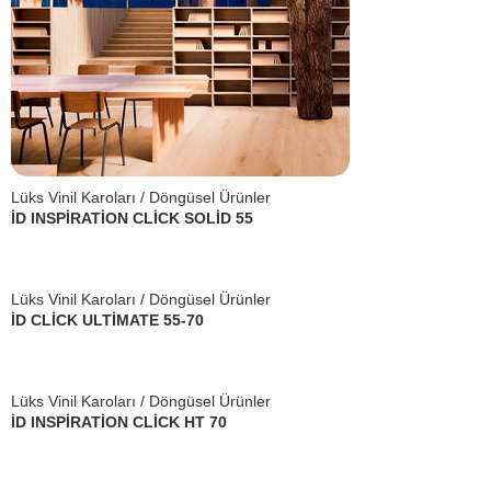
Lüks Vinil Karoları / Döngüsel Ürünler
İD INSPİRATİON CLİCK SOLİD 55
Lüks Vinil Karoları / Döngüsel Ürünler
İD CLİCK ULTİMATE 55-70
Lüks Vinil Karoları / Döngüsel Ürünler
İD INSPİRATİON CLİCK HT 70