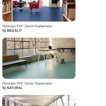
Homojen PVC Zemin Kaplamaları
İQ MEGALİT
Homojen PVC Zemin Kaplamaları
İQ NATURAL