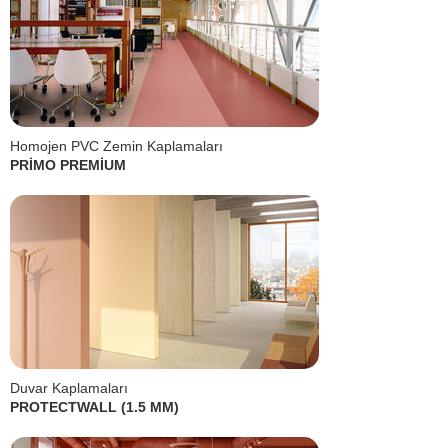
Homojen PVC Zemin Kaplamaları
PRİMO PREMİUM
Duvar Kaplamaları
PROTECTWALL (1.5 MM)