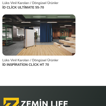
Lüks Vinil Karoları / Döngüsel Ürünler
İD CLİCK ULTİMATE 55-70
Lüks Vinil Karoları / Döngüsel Ürünler
İD INSPİRATİON CLİCK HT 70