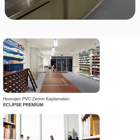
Homojen PVC Zemin Kaplamaları
ECLİPSE PREMİUM